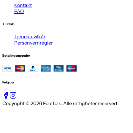
Kontakt
FAQ
Juridisk
Tjenestevilkår
Personvernregler
Betalingsmetoder
Følg oss
Copyright © 2026 Footfolk. Alle rettigheter reservert.