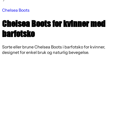
Chelsea Boots
Chelsea Boots for kvinner med
barfotsko
Sorte eller brune Chelsea Boots i barfotsko for kvinner,
designet for enkel bruk og naturlig bevegelse.