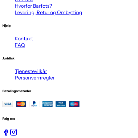
Hvorfor Barfots?
Levering, Retur og Ombytting
Hjelp
Kontakt
FAQ
Juridisk
Tjenestevilkår
Personvernregler
Betalingsmetoder
Følg oss