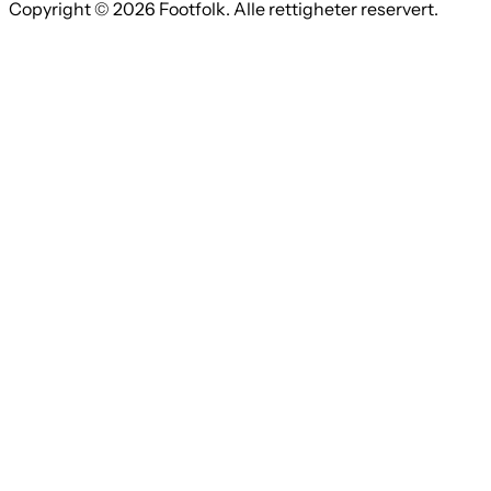
Copyright © 2026 Footfolk. Alle rettigheter reservert.