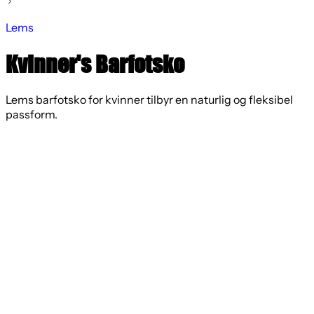
Lems
Kvinner's Barfotsko
Lems barfotsko for kvinner tilbyr en naturlig og fleksibel
passform.