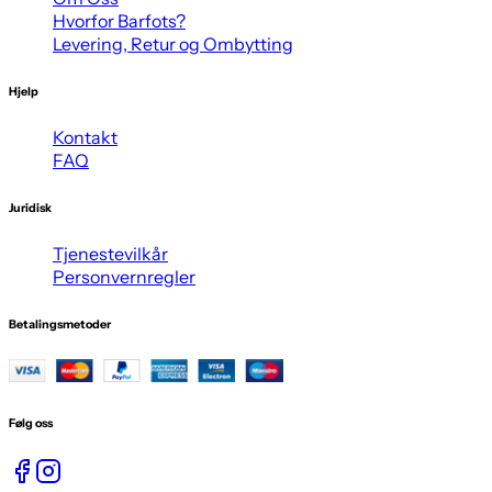
Hvorfor Barfots?
Levering, Retur og Ombytting
Hjelp
Kontakt
FAQ
Juridisk
Tjenestevilkår
Personvernregler
Betalingsmetoder
Følg oss