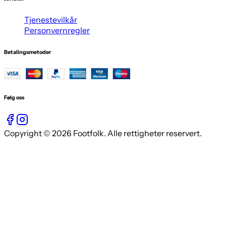
Tjenestevilkår
Personvernregler
Betalingsmetoder
Følg oss
Copyright © 2026 Footfolk. Alle rettigheter reservert.