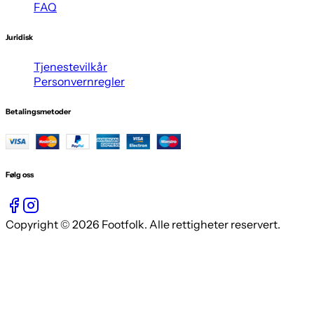
FAQ
Juridisk
Tjenestevilkår
Personvernregler
Betalingsmetoder
Følg oss
Copyright © 2026 Footfolk. Alle rettigheter reservert.