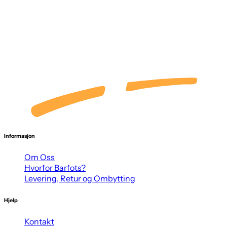
Informasjon
Om Oss
Hvorfor Barfots?
Levering, Retur og Ombytting
Hjelp
Kontakt