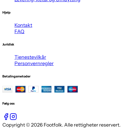
Hjelp
Kontakt
FAQ
Juridisk
Tjenestevilkår
Personvernregler
Betalingsmetoder
Følg oss
Copyright © 2026 Footfolk. Alle rettigheter reservert.