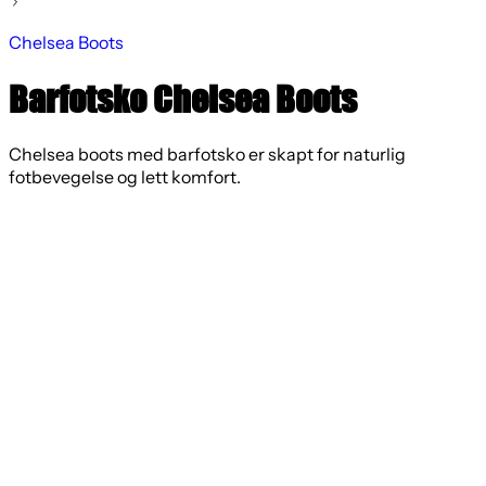
Chelsea Boots
Barfotsko Chelsea Boots
Chelsea boots med barfotsko er skapt for naturlig
fotbevegelse og lett komfort.