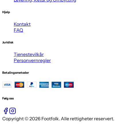
Hjelp
Kontakt
FAQ
Juridisk
Tjenestevilkår
Personvernregler
Betalingsmetoder
Følg oss
Copyright © 2026 Footfolk. Alle rettigheter reservert.