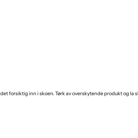
et forsiktig inn i skoen. Tørk av overskytende produkt og la s