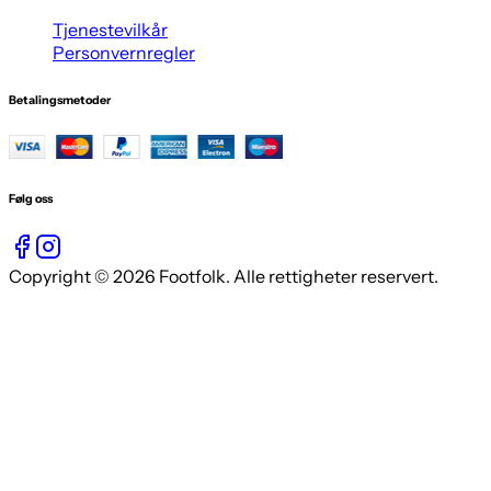
Tjenestevilkår
Personvernregler
Betalingsmetoder
Følg oss
Copyright © 2026 Footfolk. Alle rettigheter reservert.