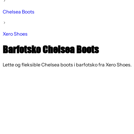
Chelsea Boots
Xero Shoes
Barfotsko Chelsea Boots
Lette og fleksible Chelsea boots i barfotsko fra Xero Shoes.