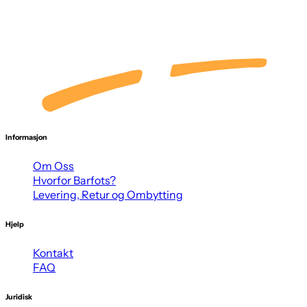
Informasjon
Om Oss
Hvorfor Barfots?
Levering, Retur og Ombytting
Hjelp
Kontakt
FAQ
Juridisk