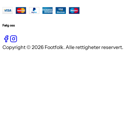
Følg oss
Copyright © 2026 Footfolk. Alle rettigheter reservert.